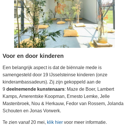
Voor en door kinderen
Een belangrijk aspect is dat de biënnale mede is
samengesteld door 19 IJsselsteinse kinderen (onze
kinderambassadeurs). Zij zijn gekoppeld aan de
9
deelnemende kunstenaars
: Maze de Boer, Lambert
Kamps, Amerentske Koopman, Ernesto Lemke, Jelle
Mastenbroek, Nou & Herkauw, Fedor van Rossem, Jolanda
Schouten en Jonas Vorwerk.
Te zien vanaf 20 mei,
klik hier
voor meer informatie.