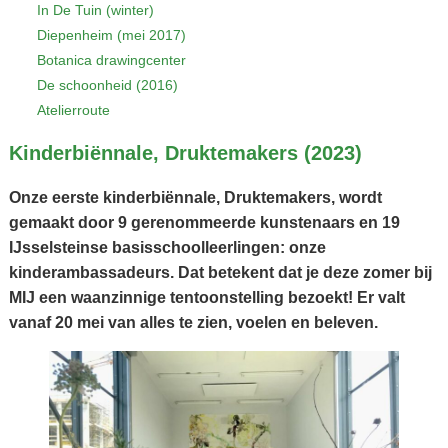
In De Tuin (winter)
Diepenheim (mei 2017)
Botanica drawingcenter
De schoonheid (2016)
Atelierroute
Kinderbiënnale, Druktemakers (2023)
Onze eerste kinderbiënnale, Druktemakers, wordt
gemaakt door 9 gerenommeerde kunstenaars en 19
IJsselsteinse basisschoolleerlingen: onze
kinderambassadeurs. Dat betekent dat je deze zomer bij
MIJ
een waanzinnige tentoonstelling
bezoekt! Er valt
vanaf 20 mei van alles te zien, voelen en beleven.