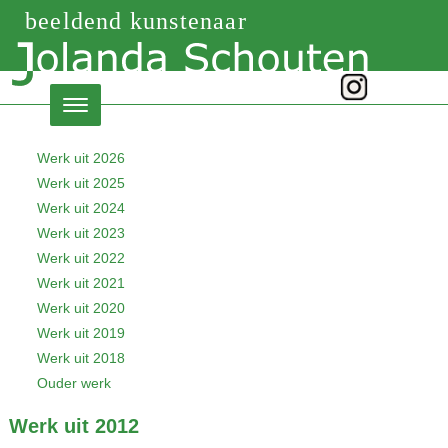
beeldend kunstenaar
Werk uit 2026
Werk uit 2025
Werk uit 2024
Werk uit 2023
Werk uit 2022
Werk uit 2021
Werk uit 2020
Werk uit 2019
Werk uit 2018
Ouder werk
Werk uit 2012