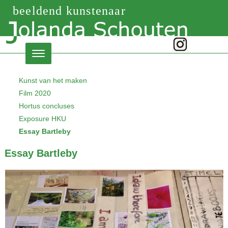
beeldend kunstenaar
Kunst van het maken
Film 2020
Hortus concluses
Exposure HKU
Essay Bartleby
Essay Bartleby