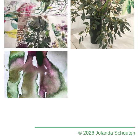
© 2026 Jolanda Schouten