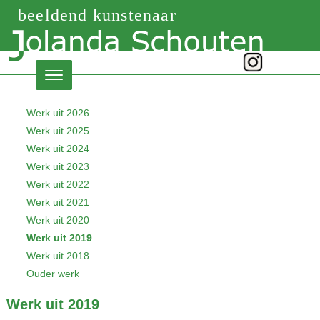
beeldend kunstenaar
Werk uit 2026
Werk uit 2025
Werk uit 2024
Werk uit 2023
Werk uit 2022
Werk uit 2021
Werk uit 2020
Werk uit 2019
Werk uit 2018
Ouder werk
Werk uit 2019