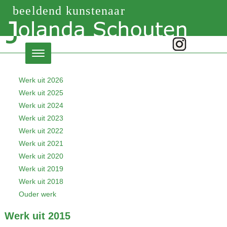
beeldend kunstenaar
Werk uit 2026
Werk uit 2025
Werk uit 2024
Werk uit 2023
Werk uit 2022
Werk uit 2021
Werk uit 2020
Werk uit 2019
Werk uit 2018
Ouder werk
Werk uit 2015