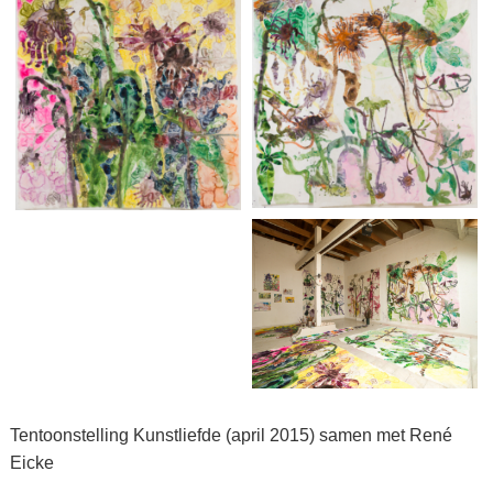
Tentoonstelling Kunstliefde (april 2015) samen met René
Eicke